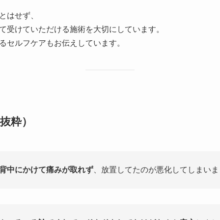
とはせず、
て受けていただける施術を大切にしています。
るセルフケアもお伝えしています。
抜粋）
背中にかけて痛みが取れず
、放置してたのが悪化してしまいま