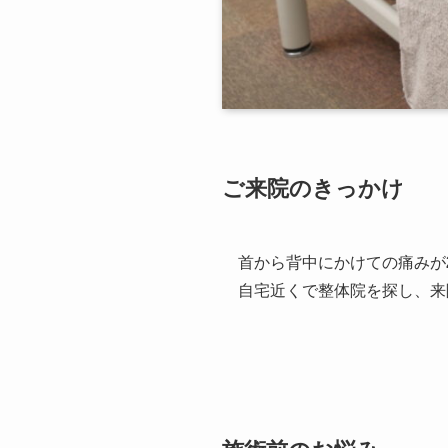
ご来院のきっかけ
首から背中にかけての痛みが
自宅近くで整体院を探し、来