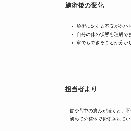
施術後の変化
施術に対する不安がやわ
自分の体の状態を理解で
家でもできることが分か
担当者より
首や背中の痛みが続くと、不
初めての整体で緊張されてい