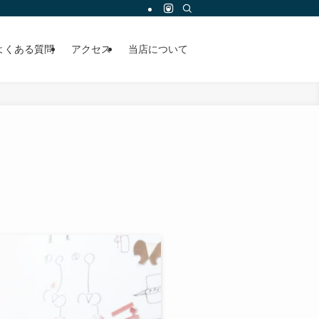
よくある質問
アクセス
当店について