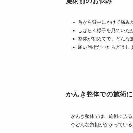
施術前のお悩み
首から背中にかけて痛み
しばらく様子を見ていた
整体が初めてで、どんな
痛い施術だったらどうし
かんき整体での施術
かんき整体では、施術に入る
今どんな負担がかかっている