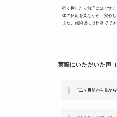
強く押したり無理にほぐすこ
体の反応を見ながら、安心し
また、施術後には日常ででき
実際にいただいた声（
「
二ヶ月前から首から