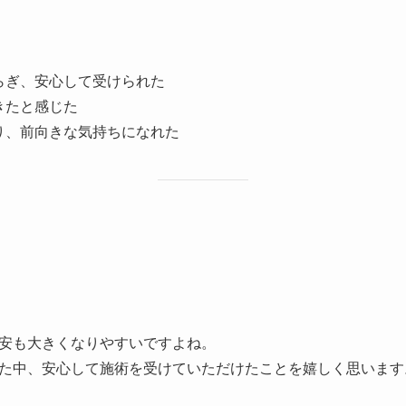
らぎ、安心して受けられた
きたと感じた
り、前向きな気持ちになれた
安も大きくなりやすいですよね。
た中、安心して施術を受けていただけたことを嬉しく思います