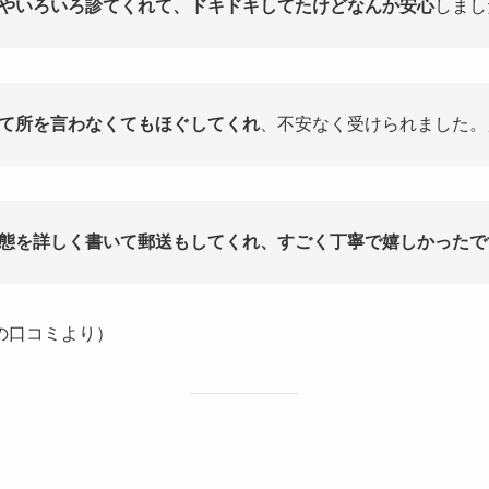
やいろいろ診てくれて、ドキドキしてたけどなんか安心
しまし
て所を言わなくてもほぐしてくれ
、不安なく受けられました。
態を詳しく書いて郵送もしてくれ、すごく丁寧で嬉しかったで
ンの口コミより）