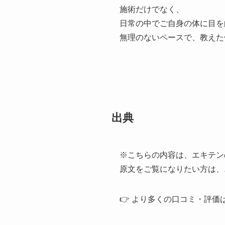
施術だけでなく、
日常の中でご自身の体に目を
無理のないペースで、教えた
出典
※こちらの内容は、エキテン
原文をご覧になりたい方は、
👉 より多くの口コミ・評価