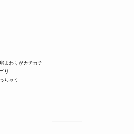
肩まわりがカチカチ
ゴリ
っちゃう