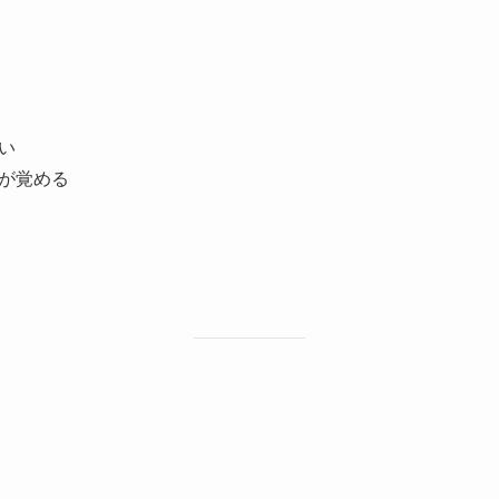
い
が覚める