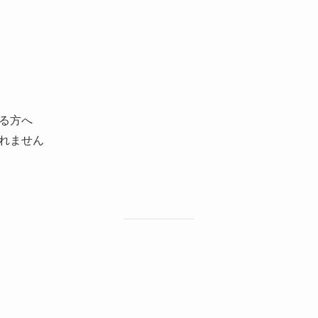
る方へ
れません