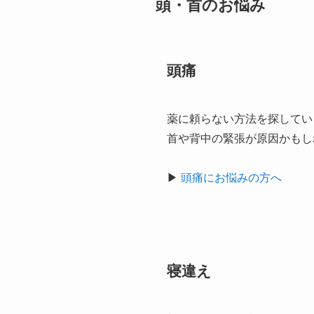
頭・首のお悩み
頭痛
薬に頼らない方法を探してい
首や背中の緊張が原因かもし
▶
頭痛にお悩みの方へ
寝違え