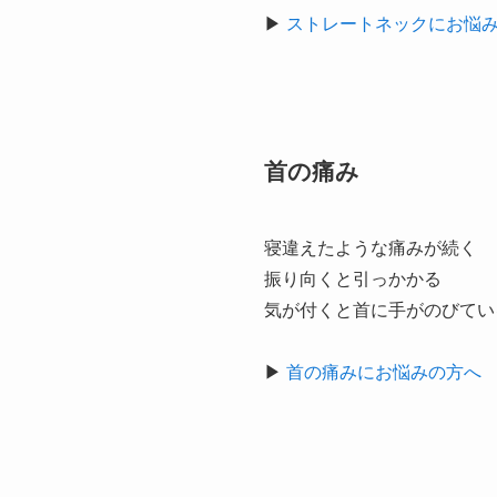
▶
ストレートネックにお悩
首の痛み
寝違えたような痛みが続く
振り向くと引っかかる
気が付くと首に手がのびてい
▶
首の痛みにお悩みの方へ