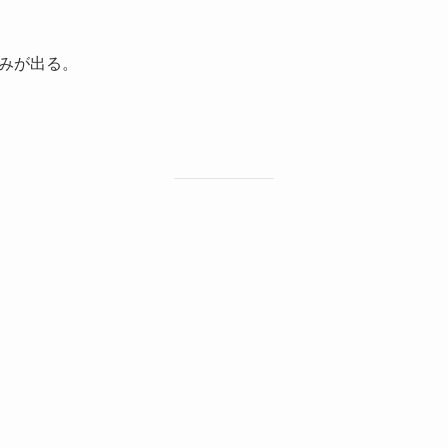
みが出る。