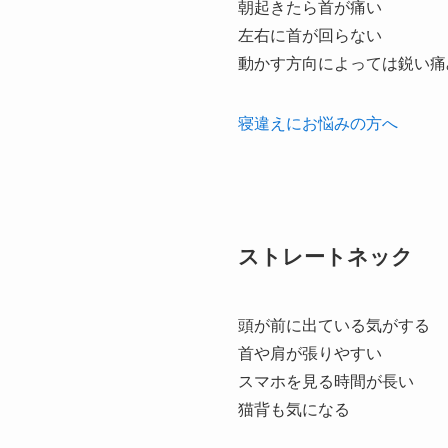
朝起きたら首が痛い
左右に首が回らない
動かす方向によっては鋭い痛
寝違えにお悩みの方へ
ストレートネック
頭が前に出ている気がする
首や肩が張りやすい
スマホを見る時間が長い
猫背も気になる