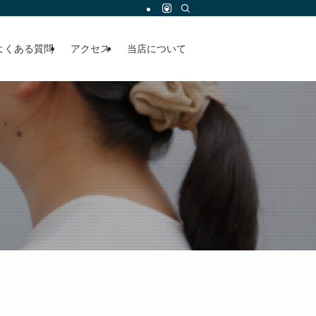
よくある質問
アクセス
当店について