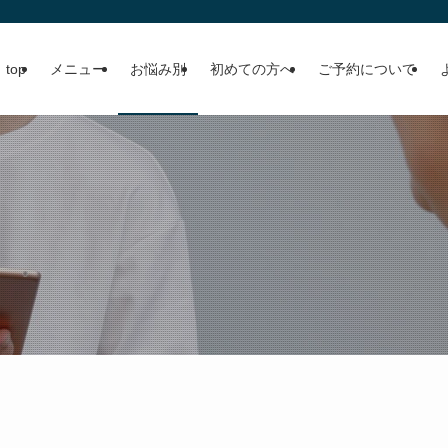
top
メニュー
お悩み別
初めての方へ
ご予約について