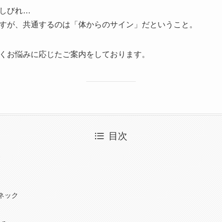
しびれ…
すが、共通するのは「体からのサイン」だということ。
くお悩みに応じたご案内をしております。
目次
み
ネック