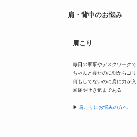
肩・背中のお悩み
肩こり
毎日の家事やデスクワークで
ちゃんと寝たのに朝からゴリ
何もしてないのに肩に力が入
頭痛や吐き気まである
▶
肩こりにお悩みの方へ