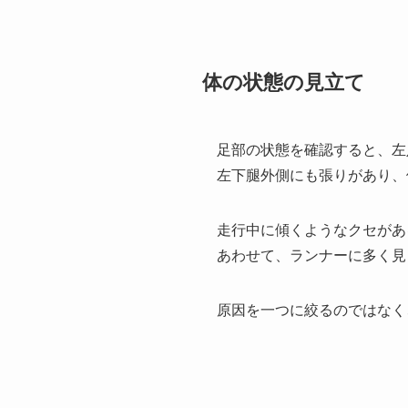
体の状態の見立て
足部の状態を確認すると、左
左下腿外側にも張りがあり、
走行中に傾くようなクセがあ
あわせて、ランナーに多く見
原因を一つに絞るのではなく