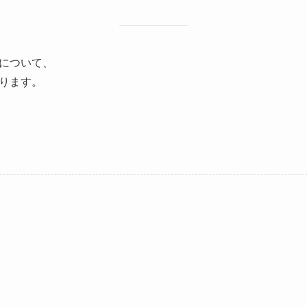
について、
ります。