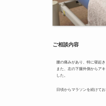
ご相談内容
腰の痛みがあり、特に寝起き
また、左の下腿外側からアキ
した。
日頃からマラソンを続けてお