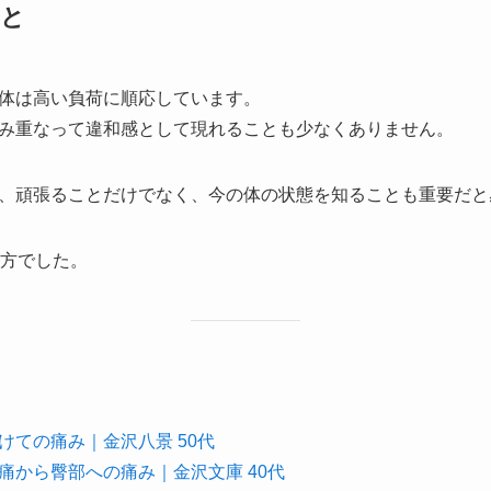
こと
体は高い負荷に順応しています。
み重なって違和感として現れることも少なくありません。
、頑張ることだけでなく、今の体の状態を知ることも重要だと
の方でした。
けての痛み｜金沢八景 50代
痛から臀部への痛み｜金沢文庫 40代