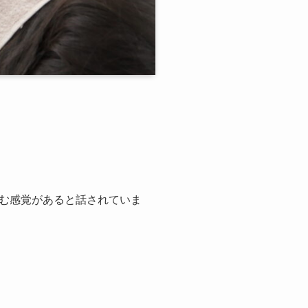
む感覚があると話されていま