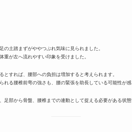
足の土踏まずがややつぶれ気味に見られました。
体重が左へ流れやすい印象を受けました。
るとすれば、腰部への負担は増加すると考えられます。
られる腰椎前弯の強さも、腰の緊張を助長している可能性が感
、足部から骨盤、腰椎までの連動として捉える必要がある状態