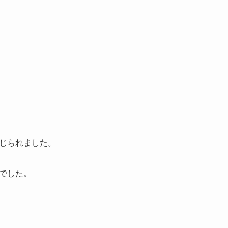
じられました。
でした。