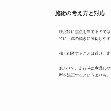
施術の考え方と対応
腰だけに焦点を当てるのでは
特に、体の傾きに関係しやす
強く刺激することは避け、走
あわせて、走行時に意識しや
型を矯正するというよりも、