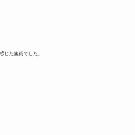
感じた施術でした。