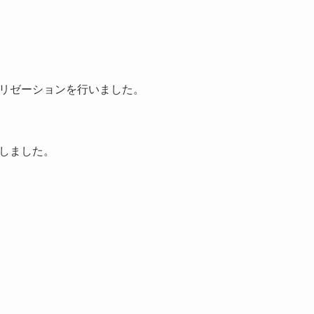
リゼーションを行いました。
しました。