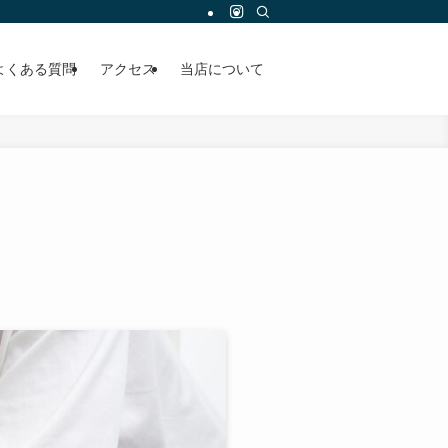
よくある質問
アクセス
当店について