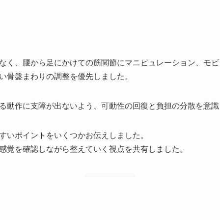
なく、腰から足にかけての筋関節にマニピュレーション、モビ
い骨盤まわりの調整を優先しました。
る動作に支障が出ないよう、可動性の回復と負担の分散を意識
すいポイントをいくつかお伝えしました。
感覚を確認しながら整えていく視点を共有しました。