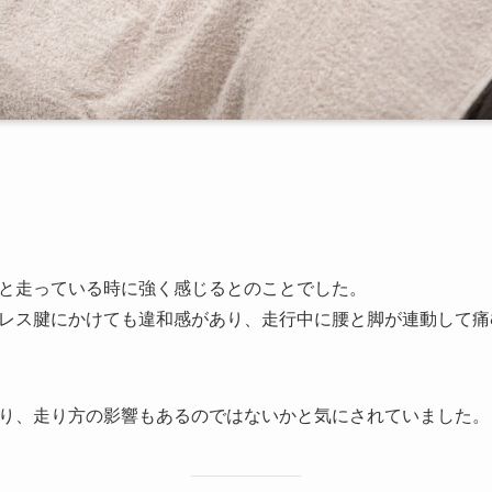
と走っている時に強く感じるとのことでした。
レス腱にかけても違和感があり、走行中に腰と脚が連動して痛
り、走り方の影響もあるのではないかと気にされていました。