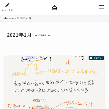
ネット予約
ホーム
2021年
1月
2021年1月
– date –
体のこと